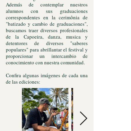
Además de contemplar nuestros
alumnos con sus graduaciones
correspondentes en la cerimônia de
"batizado y cambio de graduaciones",
buscamos traer diversos profesionales
de la Capoeira, danza, musica y
detentores de diversos "saberes
populares" para abrillantar el festival y
proporcionar un intercambio de
conocimiento con nuestra comunidad.
Confira algunas imágenes de cada una
de las ediciones: