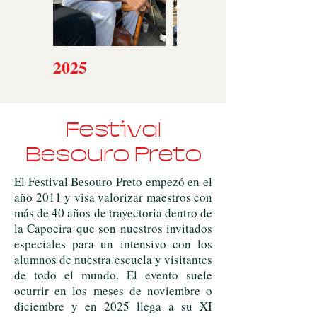
2025
Festival
Besouro Preto
El Festival Besouro Preto empezó en el
año 2011 y visa valorizar maestros con
más de 40 años de trayectoria dentro de
la Capoeira que son nuestros invitados
especiales para un intensivo con los
alumnos de nuestra escuela y visitantes
de todo el mundo. El evento suele
ocurrir en los meses de noviembre o
diciembre y en 2025 llega a su XI