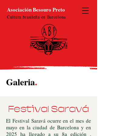
Asociación Besouro Preto
Cultura brasileña en Barcelona
Galeria
.
Festival Saravá
El Festival Saravá ocurre en el mes de
mayo en la ciudad de Barcelona y en
2025 ha llegado a su 8a edición .