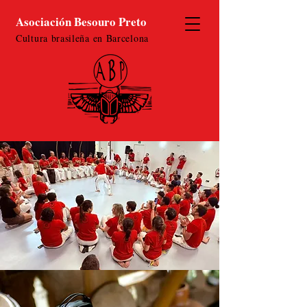
Asociación Besouro Preto
Cultura brasileña en Barcelona