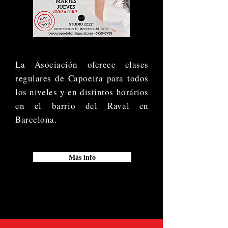
La Asociación oferece clases
regulares de Capoeira para todos
los niveles y en distintos horários
en el barrio del Raval en
Barcelona.
Más info