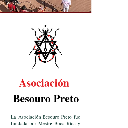
Asociación
Besouro Preto
La
Asociación Besouro Preto
fue
fundada por
Mestre Boca Rica
y