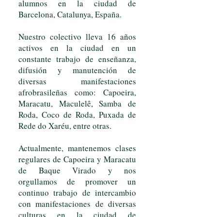
alumnos en la ciudad de
Barcelona, Catalunya, España.
Nuestro colectivo lleva 16 años
activos en la ciudad en un
constante trabajo de enseñanza,
difusión y manutención de
diversas manifestaciones
afrobrasileñas como: Capoeira,
Maracatu, Maculelê, Samba de
Roda, Coco de Roda, Puxada de
Rede do Xaréu, entre otras.
Actualmente, mantenemos clases
regulares de Capoeira y Maracatu
de Baque Virado y nos
orgullamos de promover un
continuo trabajo de intercambio
con manifestaciones de diversas
culturas en la ciudad de